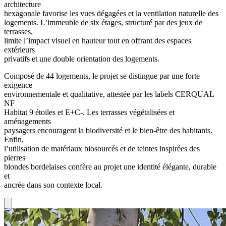
architecture
hexagonale favorise les vues dégagées et la ventilation naturelle des
logements. L’immeuble de six étages, structuré par des jeux de
terrasses,
limite l’impact visuel en hauteur tout en offrant des espaces
extérieurs
privatifs et une double orientation des logements.
Composé de 44 logements, le projet se distingue par une forte
exigence
environnementale et qualitative, attestée par les labels CERQUAL
NF
Habitat 9 étoiles et E+C-. Les terrasses végétalisées et
aménagements
paysagers encouragent la biodiversité et le bien-être des habitants.
Enfin,
l’utilisation de matériaux biosourcés et de teintes inspirées des
pierres
blondes bordelaises confère au projet une identité élégante, durable
et
ancrée dans son contexte local.