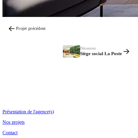
Projet précédent
Découvrez :
Siège social La Poste
Présentation de l'agence(s)
Nos projets
Contact