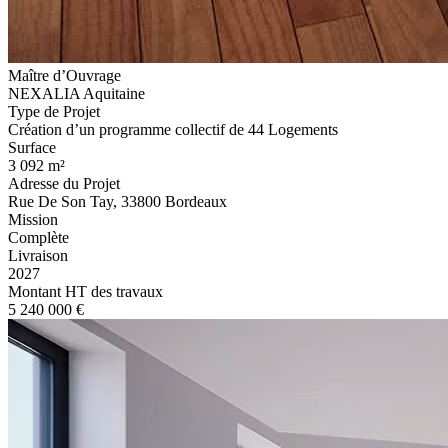
Maître d’Ouvrage
NEXALIA Aquitaine
Type de Projet
Création d’un programme collectif de 44 Logements
Surface
3 092 m²
Adresse du Projet
Rue De Son Tay, 33800 Bordeaux
Mission
Complète
Livraison
2027
Montant HT des travaux
5 240 000 €