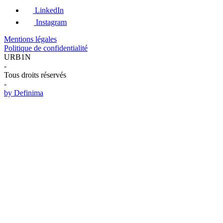
LinkedIn
Instagram
Mentions légales
Politique de confidentialité
URB1N
-
Tous droits réservés
-
by Definima