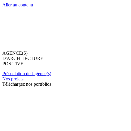
Aller au contenu
AGENCE(S)
D'ARCHITECTURE
POSITIVE
Présentation de l'agence(s)
Nos projets
Téléchargez nos portfolios :