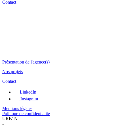
Contact
Présentation de l'agence(s)
Nos projets
Contact
LinkedIn
Instagram
Mentions légales
Politique de confidentialité
URB1N
-