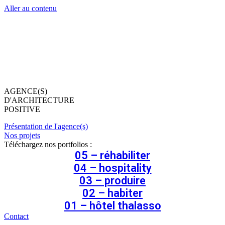
Aller au contenu
AGENCE(S)
D'ARCHITECTURE
POSITIVE
Présentation de l'agence(s)
Nos projets
Téléchargez nos portfolios :
05 – réhabiliter
04 – hospitality
03 – produire
02 – habiter
01 – hôtel thalasso
Contact