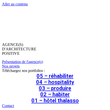
Aller au contenu
AGENCE(S)
D'ARCHITECTURE
POSITIVE
Présentation de l'agence(s)
Nos projets
Téléchargez nos portfolios :
05 – réhabiliter
04 – hospitality
03 – produire
02 – habiter
01 – hôtel thalasso
Contact