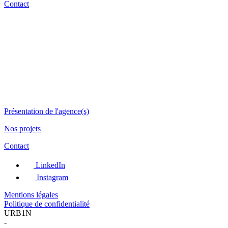
Contact
Présentation de l'agence(s)
Nos projets
Contact
LinkedIn
Instagram
Mentions légales
Politique de confidentialité
URB1N
-