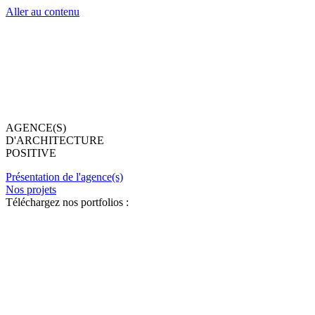
Aller au contenu
AGENCE(S)
D'ARCHITECTURE
POSITIVE
Présentation de l'agence(s)
Nos projets
Téléchargez nos portfolios :