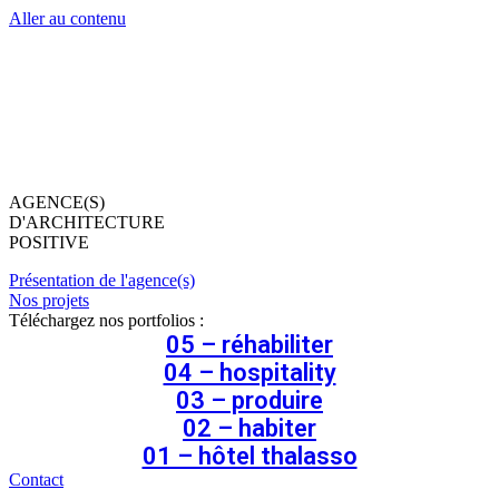
Aller au contenu
AGENCE(S)
D'ARCHITECTURE
POSITIVE
Présentation de l'agence(s)
Nos projets
Téléchargez nos portfolios :
05 – réhabiliter
04 – hospitality
03 – produire
02 – habiter
01 – hôtel thalasso
Contact