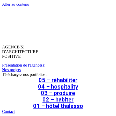
Aller au contenu
AGENCE(S)
D'ARCHITECTURE
POSITIVE
Présentation de l'agence(s)
Nos projets
Téléchargez nos portfolios :
05 – réhabiliter
04 – hospitality
03 – produire
02 – habiter
01 – hôtel thalasso
Contact