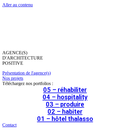
Aller au contenu
AGENCE(S)
D'ARCHITECTURE
POSITIVE
Présentation de l'agence(s)
Nos projets
Téléchargez nos portfolios :
05 – réhabiliter
04 – hospitality
03 – produire
02 – habiter
01 – hôtel thalasso
Contact