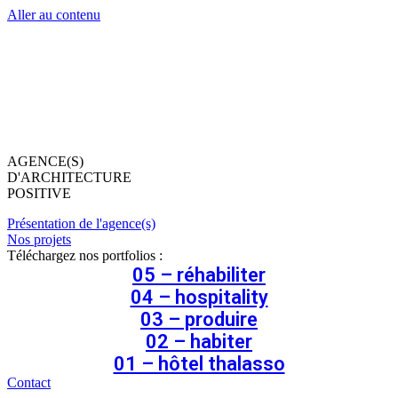
Aller au contenu
AGENCE(S)
D'ARCHITECTURE
POSITIVE
Présentation de l'agence(s)
Nos projets
Téléchargez nos portfolios :
05 – réhabiliter
04 – hospitality
03 – produire
02 – habiter
01 – hôtel thalasso
Contact