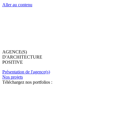
Aller au contenu
AGENCE(S)
D'ARCHITECTURE
POSITIVE
Présentation de l'agence(s)
Nos projets
Téléchargez nos portfolios :