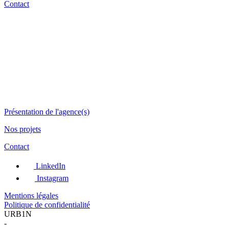
Contact
Présentation de l'agence(s)
Nos projets
Contact
LinkedIn
Instagram
Mentions légales
Politique de confidentialité
URB1N
-