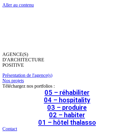
Aller au contenu
AGENCE(S)
D'ARCHITECTURE
POSITIVE
Présentation de l'agence(s)
Nos projets
Téléchargez nos portfolios :
05 – réhabiliter
04 – hospitality
03 – produire
02 – habiter
01 – hôtel thalasso
Contact