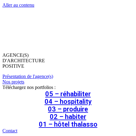
Aller au contenu
AGENCE(S)
D'ARCHITECTURE
POSITIVE
Présentation de l'agence(s)
Nos projets
Téléchargez nos portfolios :
05 – réhabiliter
04 – hospitality
03 – produire
02 – habiter
01 – hôtel thalasso
Contact