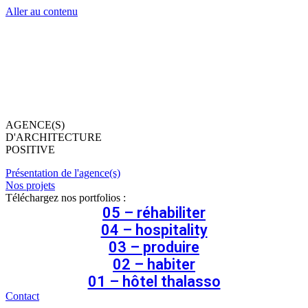
Aller au contenu
AGENCE(S)
D'ARCHITECTURE
POSITIVE
Présentation de l'agence(s)
Nos projets
Téléchargez nos portfolios :
05 – réhabiliter
04 – hospitality
03 – produire
02 – habiter
01 – hôtel thalasso
Contact