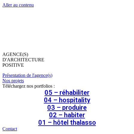
Aller au contenu
AGENCE(S)
D'ARCHITECTURE
POSITIVE
Présentation de l'agence(s)
Nos projets
Téléchargez nos portfolios :
05 – réhabiliter
04 – hospitality
03 – produire
02 – habiter
01 – hôtel thalasso
Contact