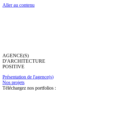
Aller au contenu
AGENCE(S)
D'ARCHITECTURE
POSITIVE
Présentation de l'agence(s)
Nos projets
Téléchargez nos portfolios :