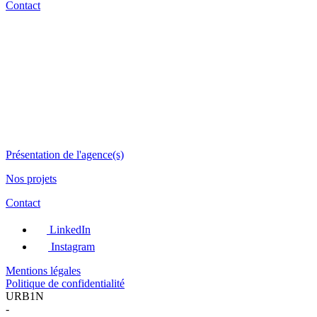
Contact
Présentation de l'agence(s)
Nos projets
Contact
LinkedIn
Instagram
Mentions légales
Politique de confidentialité
URB1N
-