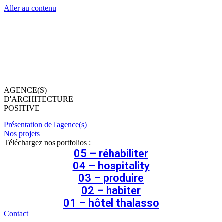
Aller au contenu
AGENCE(S)
D'ARCHITECTURE
POSITIVE
Présentation de l'agence(s)
Nos projets
Téléchargez nos portfolios :
05 – réhabiliter
04 – hospitality
03 – produire
02 – habiter
01 – hôtel thalasso
Contact