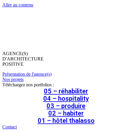
Aller au contenu
AGENCE(S)
D'ARCHITECTURE
POSITIVE
Présentation de l'agence(s)
Nos projets
Téléchargez nos portfolios :
05 – réhabiliter
04 – hospitality
03 – produire
02 – habiter
01 – hôtel thalasso
Contact