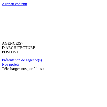
Aller au contenu
AGENCE(S)
D'ARCHITECTURE
POSITIVE
Présentation de l'agence(s)
Nos projets
Téléchargez nos portfolios :