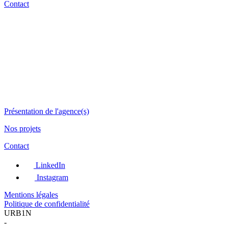
Contact
Présentation de l'agence(s)
Nos projets
Contact
LinkedIn
Instagram
Mentions légales
Politique de confidentialité
URB1N
-